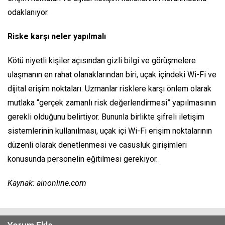
odaklanıyor.
Riske karşı neler yapılmalı
Kötü niyetli kişiler açısından gizli bilgi ve görüşmelere
ulaşmanın en rahat olanaklarından biri, uçak içindeki Wi-Fi ve
dijital erişim noktaları. Uzmanlar risklere karşı önlem olarak
mutlaka “gerçek zamanlı risk değerlendirmesi” yapılmasının
gerekli olduğunu belirtiyor. Bununla birlikte şifreli iletişim
sistemlerinin kullanılması, uçak içi Wi-Fi erişim noktalarının
düzenli olarak denetlenmesi ve casusluk girişimleri
konusunda personelin eğitilmesi gerekiyor.
Kaynak: ainonline.com