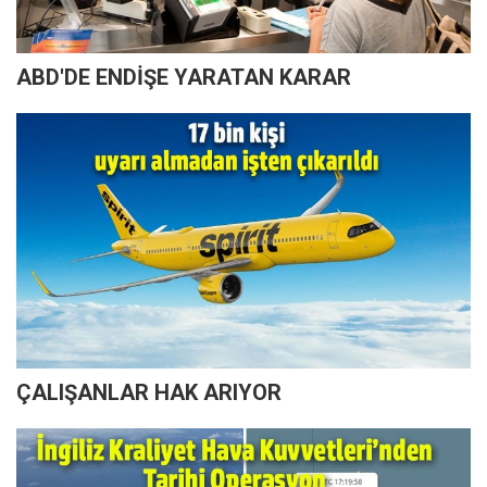
ABD'DE ENDİŞE YARATAN KARAR
ÇALIŞANLAR HAK ARIYOR