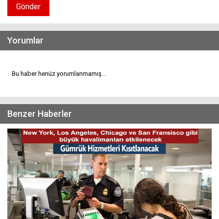
Gönder
Yorumlar
Bu haber henüz yorumlanmamış...
Benzer Haberler