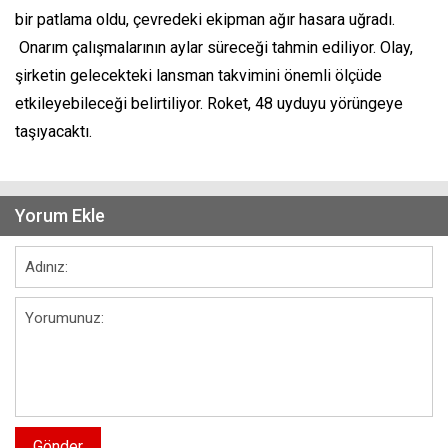
bir patlama oldu, çevredeki ekipman ağır hasara uğradı.
Onarım çalışmalarının aylar süreceği tahmin ediliyor. Olay,
şirketin gelecekteki lansman takvimini önemli ölçüde
etkileyebileceği belirtiliyor. Roket, 48 uyduyu yörüngeye
taşıyacaktı.
Yorum Ekle
Gönder