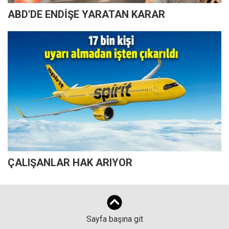
ABD'DE ENDİŞE YARATAN KARAR
ÇALIŞANLAR HAK ARIYOR
Sayfa başına git