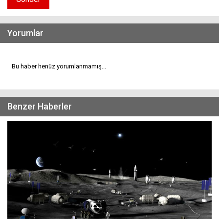
Yorumlar
Bu haber henüz yorumlanmamış...
Benzer Haberler