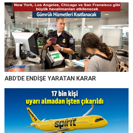
ABD'DE ENDİŞE YARATAN KARAR