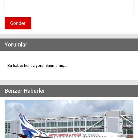
Gönder
Yorumlar
Bu haber henüz yorumlanmamış...
Benzer Haberler