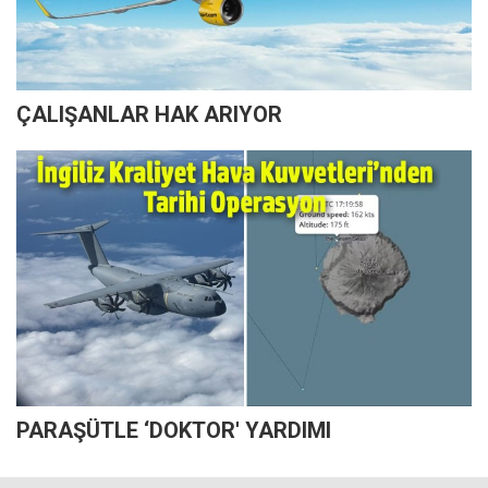
ÇALIŞANLAR HAK ARIYOR
PARAŞÜTLE ‘DOKTOR' YARDIMI