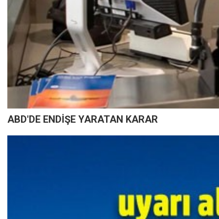
ABD'DE ENDİŞE YARATAN KARAR