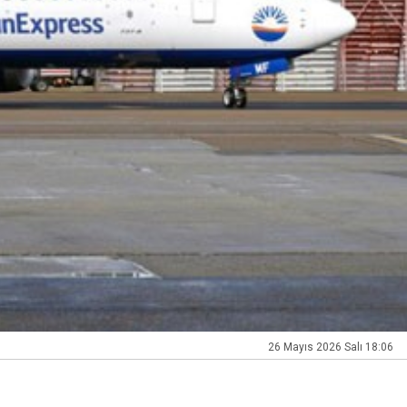
26 Mayıs 2026 Salı 18:06