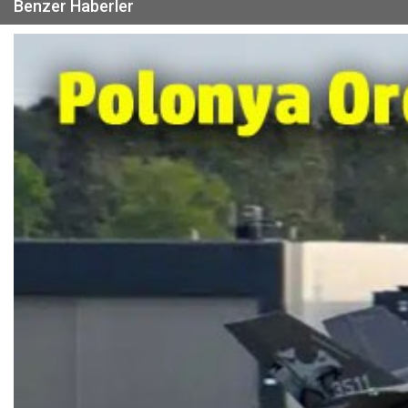
Benzer Haberler