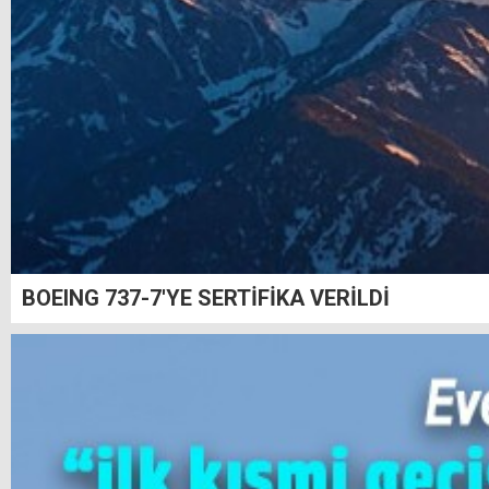
BOEING 737-7'YE SERTİFİKA VERİLDİ