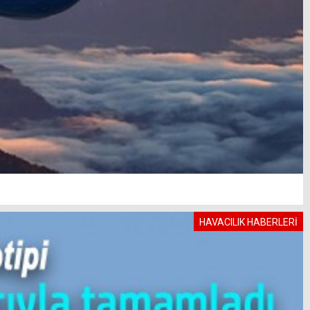
HAVACILIK HABERLERİ