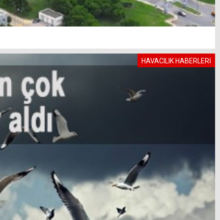
HAVACILIK HABERLERİ