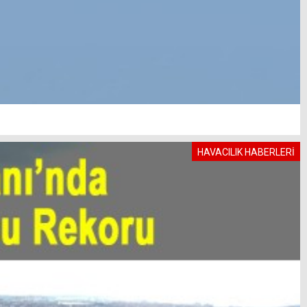
HAVACILIK HABERLERİ