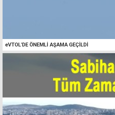
eVTOL'DE ÖNEMLİ AŞAMA GEÇİLDİ