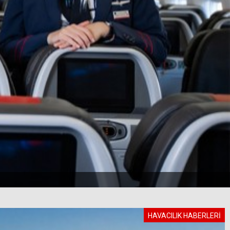
HAVACILIK HABERLERİ