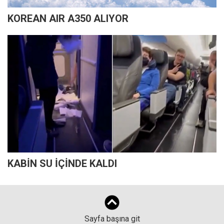
KOREAN AIR A350 ALIYOR
KABİN SU İÇİNDE KALDI
Sayfa başına git