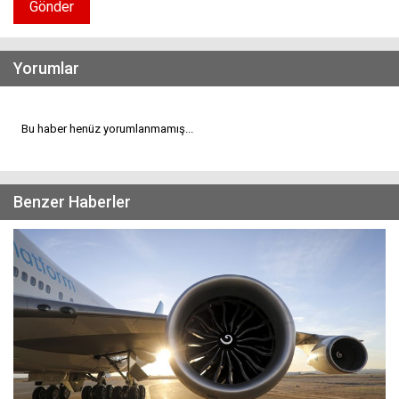
Gönder
Yorumlar
Bu haber henüz yorumlanmamış...
Benzer Haberler