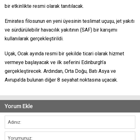
bir etkinlikte resmi olarak tanıtılacak.
Emirates filosunun en yeni üyesinin teslimat uçuşu, jet yakıtı
ve sürdürülebilir havacılık yakıtının (SAF) bir karışımı
kullanılarak gerçekleştirildi.
Uçak, Ocak ayında resmi bir şekilde ticari olarak hizmet
vermeye başlayacak ve ilk seferini Edinburgh’a
gerçekleştirecek. Ardından, Orta Doğu, Batı Asya ve
Avrupa'da bulunan diğer 8 seyahat noktasına uçacak.
Yorum Ekle