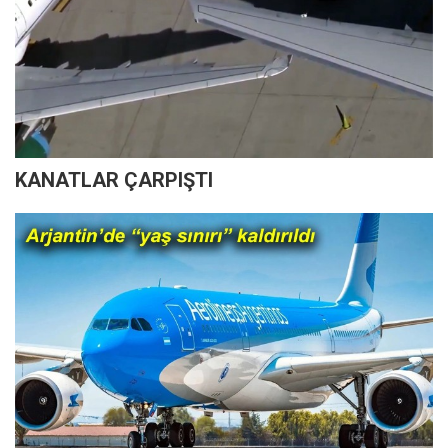
KANATLAR ÇARPIŞTI