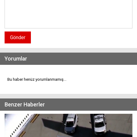
Gönder
Yorumlar
Bu haber henüz yorumlanmamış...
Benzer Haberler