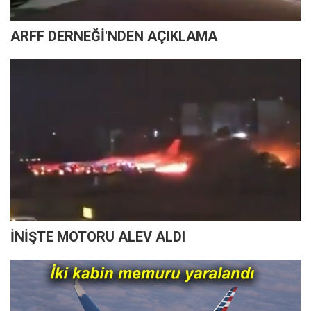
ARFF DERNEĞİ'NDEN AÇIKLAMA
İNİŞTE MOTORU ALEV ALDI