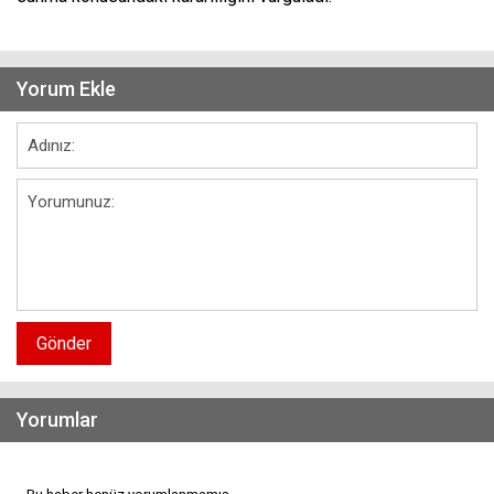
Yorum Ekle
Gönder
Yorumlar