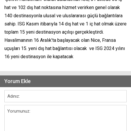
hat ve 102 dış hat noktasına hizmet verirken genel olarak
140 destinasyonla ulusal ve uluslararası güçlü bağlantılara
sahip. ISG Kasım itibarıyla 14 dış hat ve 1 iç hat olmak üzere
toplam 15 yeni destinasyon açılışı gerçekleştirdi.
Havalimanının 16 Aralık’ta başlayacak olan Nice, Fransa
uçuşları 15. yeni dış hat bağlantısı olacak ve ISG 2024 yılını
16 yeni destinasyon ile kapatacak
Yorum Ekle