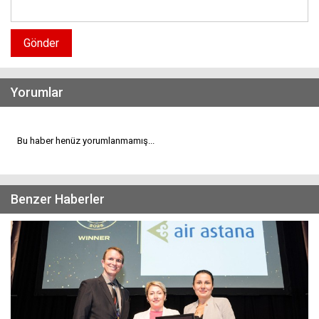
Gönder
Yorumlar
Bu haber henüz yorumlanmamış...
Benzer Haberler