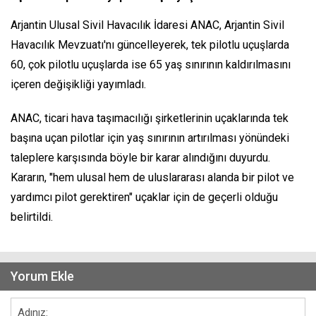
Arjantin Ulusal Sivil Havacılık İdaresi ANAC, Arjantin Sivil
Havacılık Mevzuatı'nı güncelleyerek, tek pilotlu uçuşlarda
60, çok pilotlu uçuşlarda ise 65 yaş sınırının kaldırılmasını
içeren değişikliği yayımladı.
ANAC, ticari hava taşımacılığı şirketlerinin uçaklarında tek
başına uçan pilotlar için yaş sınırının artırılması yönündeki
taleplere karşısında böyle bir karar alındığını duyurdu.
Kararın, "hem ulusal hem de uluslararası alanda bir pilot ve
yardımcı pilot gerektiren" uçaklar için de geçerli olduğu
belirtildi.
Yorum Ekle