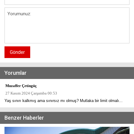
Gönder
Yorumlar
Muzaffer Çetingüç
27 Kasım 2024 Çarşamba 00:53
Yaş sınırı kalkmış ama sınırsız mı olmuş? Mutlaka bir limit olmalı...
Benzer Haberler