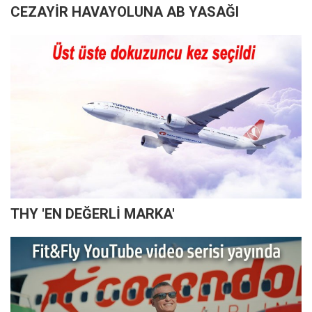
CEZAYİR HAVAYOLUNA AB YASAĞI
THY 'EN DEĞERLİ MARKA'