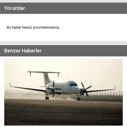
Yorumlar
Bu haber henüz yorumlanmamış...
Benzer Haberler