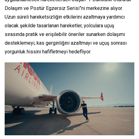
Dolaşım ve Postür Egzersiz Serisi”ni merkezine alıyor.
Uzun süreli hareketsizliğin etkilerini azaltmaya yardımcı
olacak şekilde tasarlanan hareketler, yolculara uçuş
sırasında pratik ve erişilebilir öneriler sunarken dolaşımı
desteklemeyi, kas gerginliğini azaltmayı ve uçuş sonrası
yorgunluk hissini hafifletmeyi hedefliyor.