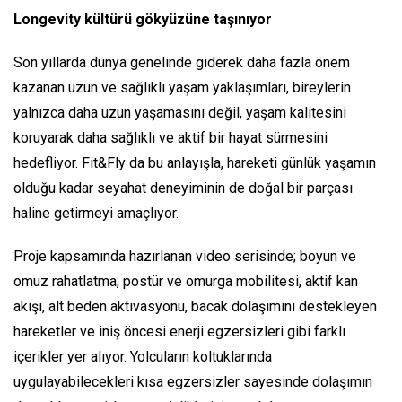
Longevity kültürü gökyüzüne taşınıyor
Son yıllarda dünya genelinde giderek daha fazla önem
kazanan uzun ve sağlıklı yaşam yaklaşımları, bireylerin
yalnızca daha uzun yaşamasını değil, yaşam kalitesini
koruyarak daha sağlıklı ve aktif bir hayat sürmesini
hedefliyor. Fit&Fly da bu anlayışla, hareketi günlük yaşamın
olduğu kadar seyahat deneyiminin de doğal bir parçası
haline getirmeyi amaçlıyor.
Proje kapsamında hazırlanan video serisinde; boyun ve
omuz rahatlatma, postür ve omurga mobilitesi, aktif kan
akışı, alt beden aktivasyonu, bacak dolaşımını destekleyen
hareketler ve iniş öncesi enerji egzersizleri gibi farklı
içerikler yer alıyor. Yolcuların koltuklarında
uygulayabilecekleri kısa egzersizler sayesinde dolaşımın