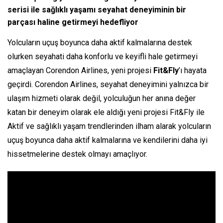
serisi ile sağlıklı yaşamı seyahat deneyiminin bir
parçası haline getirmeyi hedefliyor
Yolcuların uçuş boyunca daha aktif kalmalarına destek
olurken seyahati daha konforlu ve keyifli hale getirmeyi
amaçlayan Corendon Airlines, yeni projesi
Fit&Fly
’ı hayata
geçirdi. Corendon Airlines, seyahat deneyimini yalnızca bir
ulaşım hizmeti olarak değil, yolculuğun her anına değer
katan bir deneyim olarak ele aldığı yeni projesi Fit&Fly ile
Aktif ve sağlıklı yaşam trendlerinden ilham alarak yolcuların
uçuş boyunca daha aktif kalmalarına ve kendilerini daha iyi
hissetmelerine destek olmayı amaçlıyor.