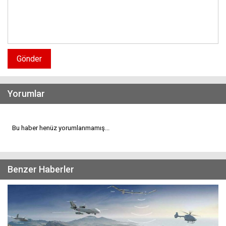
Gönder
Yorumlar
Bu haber henüz yorumlanmamış...
Benzer Haberler