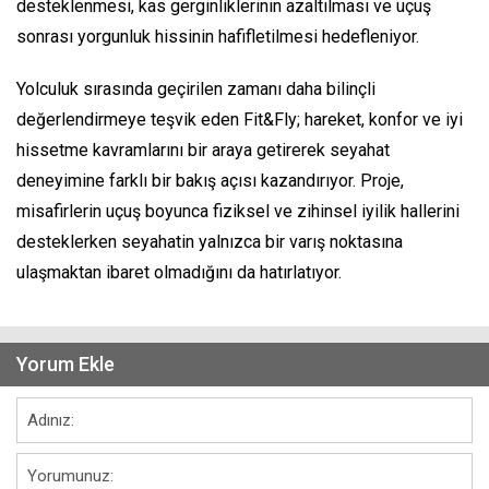
desteklenmesi, kas gerginliklerinin azaltılması ve uçuş
sonrası yorgunluk hissinin hafifletilmesi hedefleniyor.
Yolculuk sırasında geçirilen zamanı daha bilinçli
değerlendirmeye teşvik eden Fit&Fly; hareket, konfor ve iyi
hissetme kavramlarını bir araya getirerek seyahat
deneyimine farklı bir bakış açısı kazandırıyor. Proje,
misafirlerin uçuş boyunca fiziksel ve zihinsel iyilik hallerini
desteklerken seyahatin yalnızca bir varış noktasına
ulaşmaktan ibaret olmadığını da hatırlatıyor.
Yorum Ekle