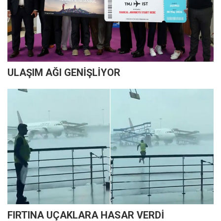
ULAŞIM AĞI GENİŞLİYOR
FIRTINA UÇAKLARA HASAR VERDİ