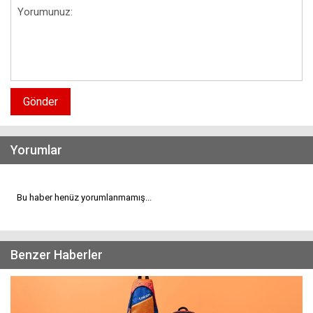
Gönder
Yorumlar
Bu haber henüz yorumlanmamış...
Benzer Haberler