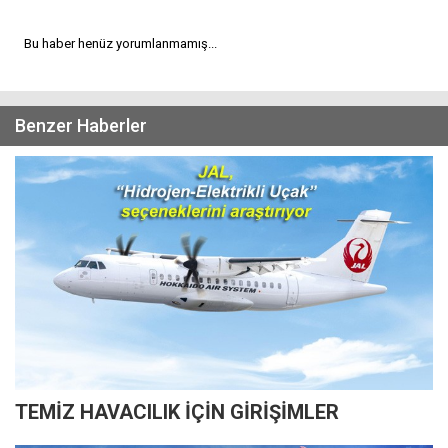
Bu haber henüz yorumlanmamış...
Benzer Haberler
TEMİZ HAVACILIK İÇİN GİRİŞİMLER