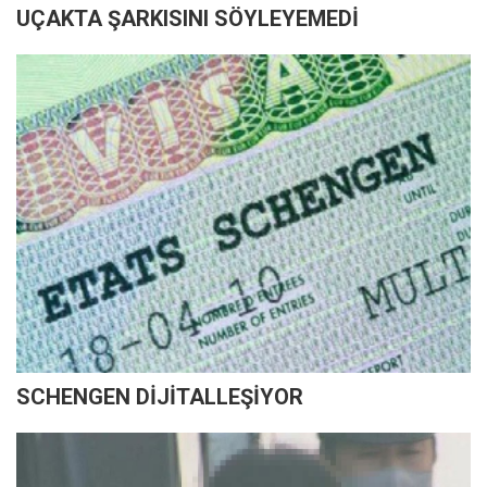
UÇAKTA ŞARKISINI SÖYLEYEMEDİ
SCHENGEN DİJİTALLEŞİYOR