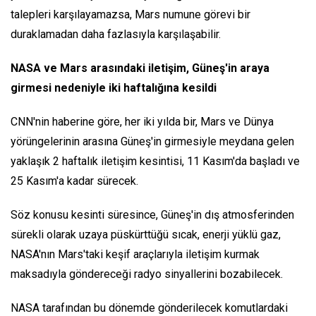
talepleri karşılayamazsa, Mars numune görevi bir
duraklamadan daha fazlasıyla karşılaşabilir.
NASA ve Mars arasındaki iletişim, Güneş'in araya
girmesi nedeniyle iki haftalığına kesildi
CNN'nin haberine göre, her iki yılda bir, Mars ve Dünya
yörüngelerinin arasına Güneş'in girmesiyle meydana gelen
yaklaşık 2 haftalık iletişim kesintisi, 11 Kasım'da başladı ve
25 Kasım'a kadar sürecek.
Söz konusu kesinti süresince, Güneş'in dış atmosferinden
sürekli olarak uzaya püskürttüğü sıcak, enerji yüklü gaz,
NASA'nın Mars'taki keşif araçlarıyla iletişim kurmak
maksadıyla göndereceği radyo sinyallerini bozabilecek.
NASA tarafından bu dönemde gönderilecek komutlardaki