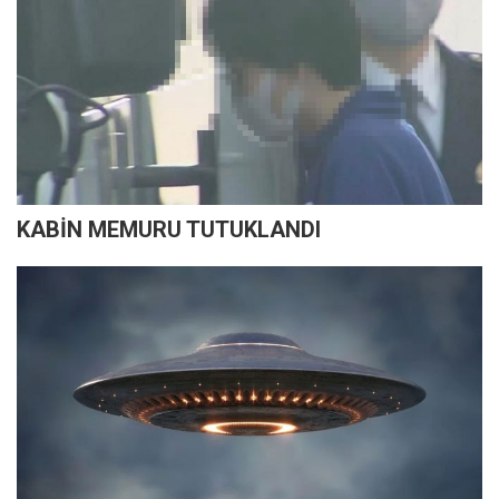
KABİN MEMURU TUTUKLANDI