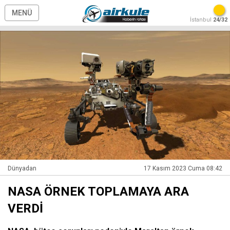
MENÜ
İstanbul
24/32
Dünyadan
17 Kasım 2023 Cuma 08:42
NASA ÖRNEK TOPLAMAYA ARA
VERDİ