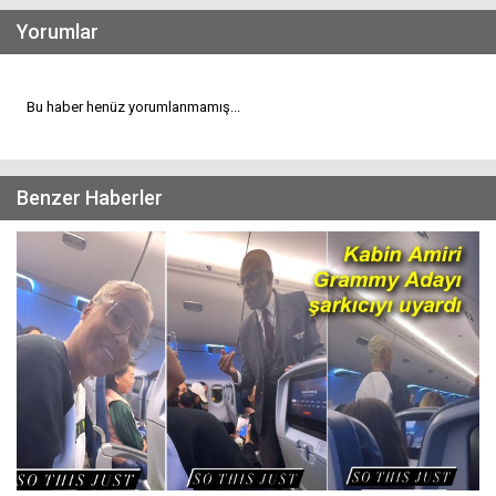
Yorumlar
Bu haber henüz yorumlanmamış...
Benzer Haberler