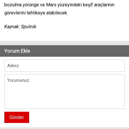
bozulma yörünge ve Mars yüzeyindeki keşif araçlarının
görevlerini tehlikeye atabilecek.
Kaynak: Sputnik
Yorum Ekle
Gönder