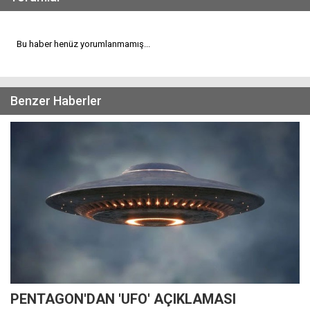
Bu haber henüz yorumlanmamış...
Benzer Haberler
PENTAGON'DAN 'UFO' AÇIKLAMASI