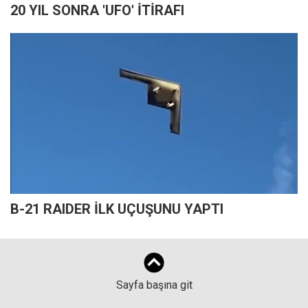
20 YIL SONRA 'UFO' İTİRAFI
B-21 RAIDER İLK UÇUŞUNU YAPTI
Sayfa başına git