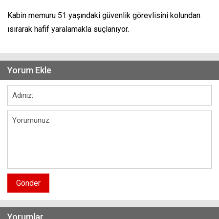
Kabin memuru 51 yaşındaki güvenlik görevlisini kolundan
ısırarak hafif yaralamakla suçlanıyor.
Yorum Ekle
Gönder
Yorumlar