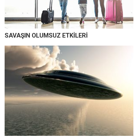
SAVAŞIN OLUMSUZ ETKİLERİ