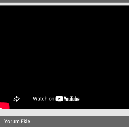
Yorum Ekle