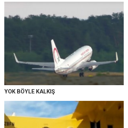
YOK BÖYLE KALKIŞ