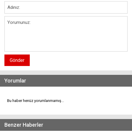
Gönder
Yorumlar
Bu haber henüz yorumlanmamış...
Benzer Haberler