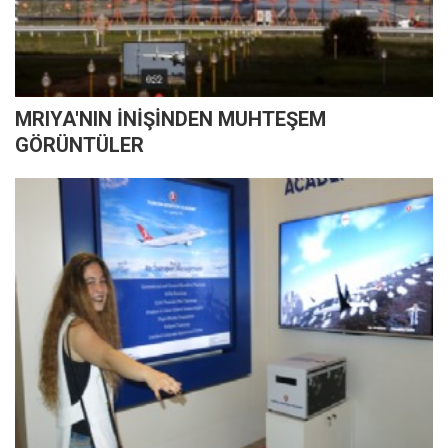
MRIYA'NIN İNİŞİNDEN MUHTEŞEM
GÖRÜNTÜLER