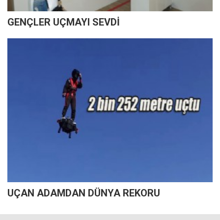
GENÇLER UÇMAYI SEVDİ
UÇAN ADAMDAN DÜNYA REKORU