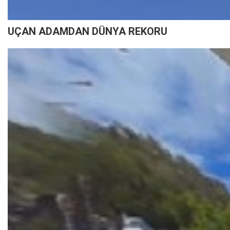
UÇAN ADAMDAN DÜNYA REKORU