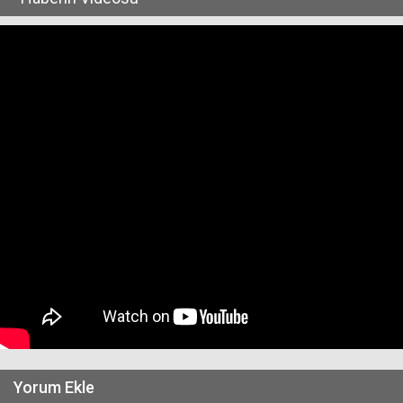
Yorum Ekle