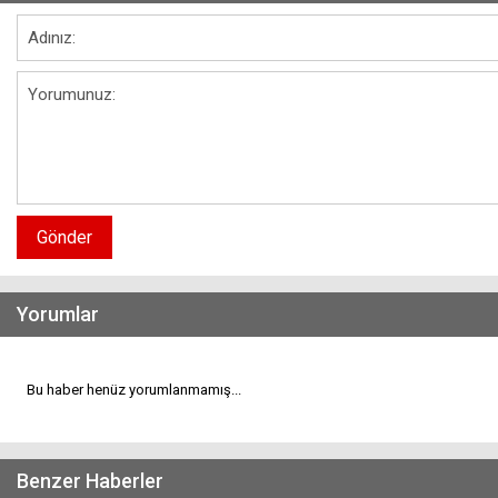
Gönder
Yorumlar
Bu haber henüz yorumlanmamış...
Benzer Haberler