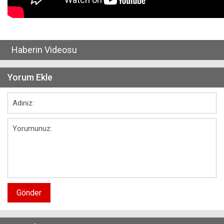
Haberin Videosu
Yorum Ekle
Gönder