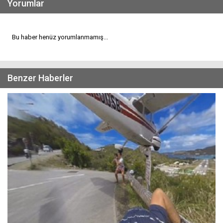
Yorumlar
Bu haber henüz yorumlanmamış...
Benzer Haberler