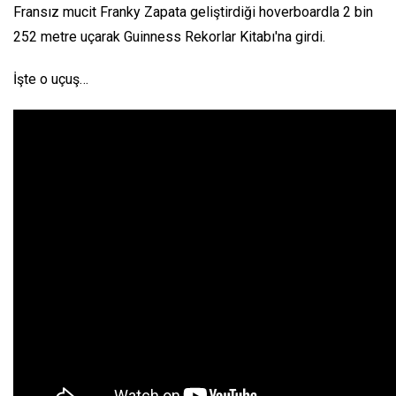
Fransız mucit Franky Zapata geliştirdiği hoverboardla 2 bin
252 metre uçarak Guinness Rekorlar Kitabı'na girdi.
İşte o uçuş…