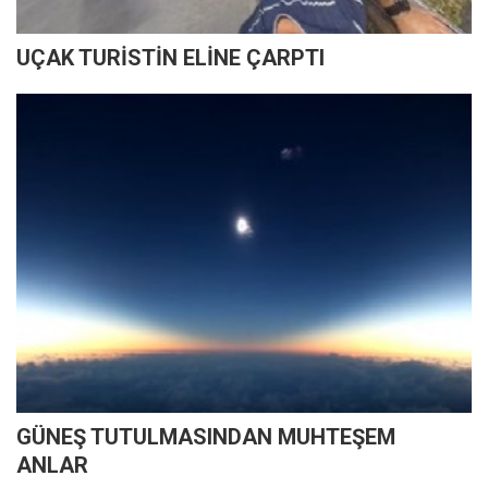
UÇAK TURİSTİN ELİNE ÇARPTI
GÜNEŞ TUTULMASINDAN MUHTEŞEM
ANLAR