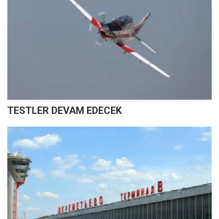
TESTLER DEVAM EDECEK