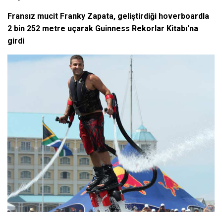
Fransız mucit Franky Zapata, geliştirdiği hoverboardla
2 bin 252 metre uçarak Guinness Rekorlar Kitabı'na
girdi