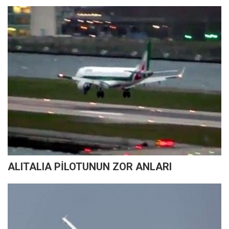
ALITALIA PİLOTUNUN ZOR ANLARI