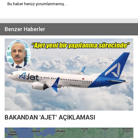
Bu haber henüz yorumlanmamış...
Benzer Haberler
BAKANDAN 'AJET' AÇIKLAMASI