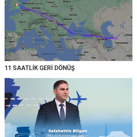
11 SAATLİK GERİ DÖNÜŞ