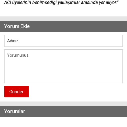
ACI üyelerinin benimsediği yaklaşımlar arasında yer alıyor.”
Yorum Ekle
Gönder
Yorumlar