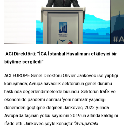
ACI Direktörü: “İGA İstanbul Havalimanı etkileyici bir
büyüme sergiledi”
ACI EUROPE Genel Direktörü Olivier Jankovec ise yaptığı
konuşmada; Avrupa havacılık sektörünün genel durumu
hakkında değerlendirmelerde bulundu. Sektörün trafik ve
ekonomide pandemi sonrası ‘yeni normali’ yaşadığı
dönemden geçtiğine değinen Jankovec, 2023 yılında
Avrupa’da taşınan yolcu sayısının 2019’un altında kaldığını
ifade etti. Jankovec şöyle konuştu:
“Avrupa’daki