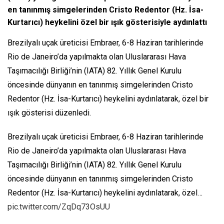
en tanınmış simgelerinden Cristo Redentor (Hz. İsa-
Kurtarıcı) heykelini özel bir ışık gösterisiyle aydınlattı
Brezilyalı uçak üreticisi Embraer, 6-8 Haziran tarihlerinde
Rio de Janeiro’da yapılmakta olan Uluslararası Hava
Taşımacılığı Birliği’nin (IATA) 82. Yıllık Genel Kurulu
öncesinde dünyanın en tanınmış simgelerinden Cristo
Redentor (Hz. İsa-Kurtarıcı) heykelini aydınlatarak, özel bir
ışık gösterisi düzenledi.
Brezilyalı uçak üreticisi Embraer, 6-8 Haziran tarihlerinde
Rio de Janeiro’da yapılmakta olan Uluslararası Hava
Taşımacılığı Birliği’nin (IATA) 82. Yıllık Genel Kurulu
öncesinde dünyanın en tanınmış simgelerinden Cristo
Redentor (Hz. İsa-Kurtarıcı) heykelini aydınlatarak, özel…
pic.twitter.com/ZqDq73OsUU