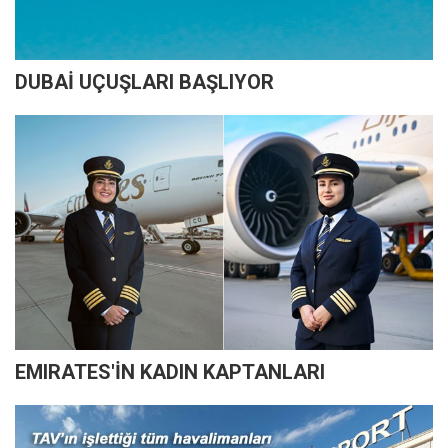
DUBAİ UÇUŞLARI BAŞLIYOR
EMIRATES'İN KADIN KAPTANLARI