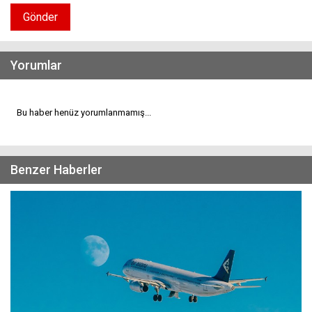
Gönder
Yorumlar
Bu haber henüz yorumlanmamış...
Benzer Haberler