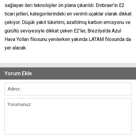
sağlayan ileri teknolojiler ön plana çıkarıldı. Embraer’in E2
ticari jetleri, kategorilerindeki en verimli uçaklar olarak dikkat
çekiyor. Düşük yakıt tüketimi, azaltılmış karbon emisyonu ve
gürültü seviyesiyle dikkat çeken E2’ler, Brezilya’da Azul
Hava Yolları filosunu yenilerken yakında LATAM filosunda da
yer alacak.
Yorum Ekle