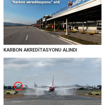
KARBON AKREDİTASYONU ALINDI