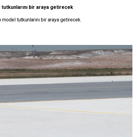
tutkunlarını bir araya getirecek
 model tutkunlarını bir araya getirecek.