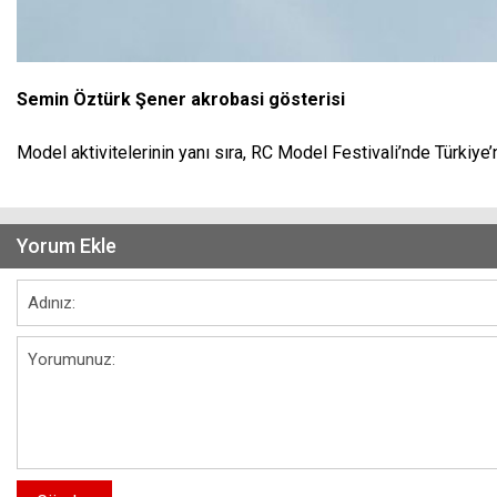
Semin Öztürk Şener akrobasi gösterisi
Model aktivitelerinin yanı sıra, RC Model Festivali’nde Türkiye
Yorum Ekle