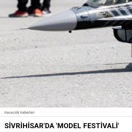
Havacılık Haberleri
SİVRİHİSAR'DA 'MODEL FESTİVALİ'