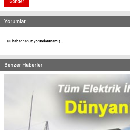
Gönder
Yorumlar
Bu haber henüz yorumlanmamış...
Benzer Haberler