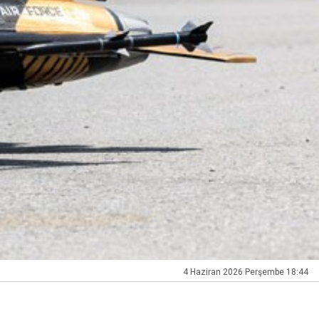
4 Haziran 2026 Perşembe 18:44