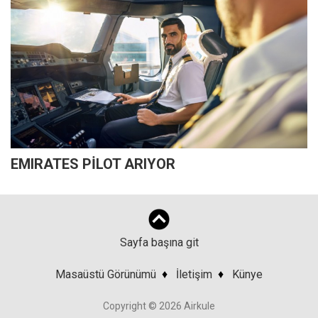
EMIRATES PİLOT ARIYOR
Sayfa başına git
Masaüstü Görünümü
♦
İletişim
♦
Künye
Copyright © 2026 Airkule