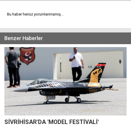
Bu haber henüz yorumlanmamış...
Benzer Haberler
SİVRİHİSAR'DA 'MODEL FESTİVALİ'