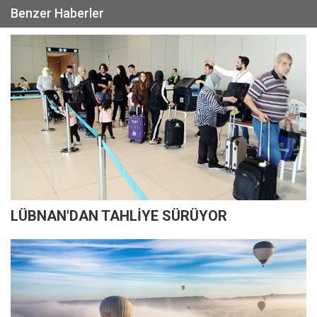
Benzer Haberler
LÜBNAN'DAN TAHLİYE SÜRÜYOR