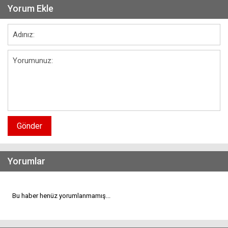
Yorum Ekle
Gönder
Yorumlar
Bu haber henüz yorumlanmamış...