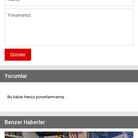
Gönder
Yorumlar
Bu haber henüz yorumlanmamış...
Benzer Haberler