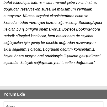
bulut teknolojisi katmanı, sıfır manuel çaba ve en hızlı ve
doğrudan rezervasyon süresi ile maksimum verimlilik
sunuyoruz. Küresel seyahat ekosisteminde etkin ve
kaliteden ödün vermeyen hizmet ağına sahip BookingAgora
ile olan bu iş birliğini önemsiyoruz. Böylece BookingAgora
tedarik süreçleri kısalacak, hem oteller hem de seyahat
sağlayıcıları için geniş bir ölçekte doğrudan rezervasyon
akışı sağlanmış olacak. Doğrudan dağıtım konseptimiz,
hayati önem taşıyan otel ortaklarıyla ilişkilerin geliştirilmesi
açısından kolaylık sağlayacak, yeni fırsatları doğuracak."
Yorum Ekle