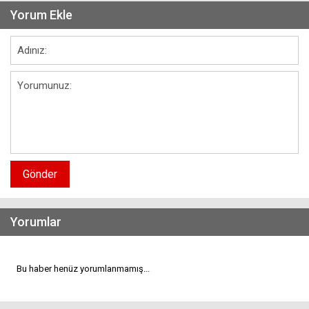
Yorum Ekle
Gönder
Yorumlar
Bu haber henüz yorumlanmamış...