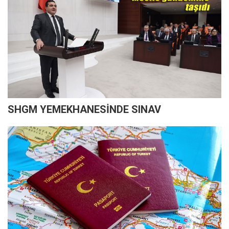
SHGM YEMEKHANESİNDE SINAV