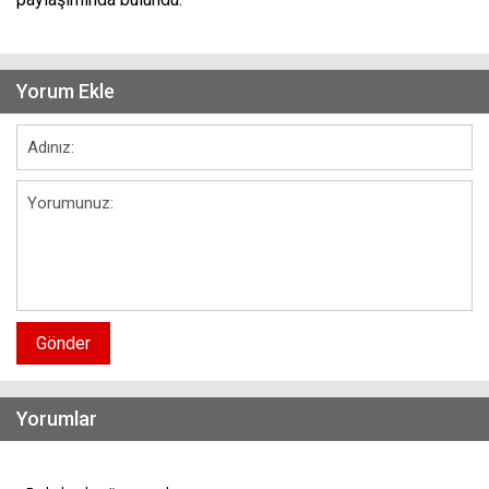
Yorum Ekle
Gönder
Yorumlar