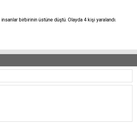
anlar birbirinin üstüne düştü. Olayda 4 kişi yaralandı.