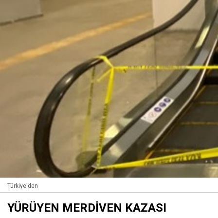
Türkiye'den
YÜRÜYEN MERDİVEN KAZASI