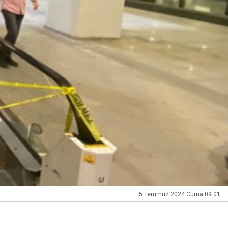
5 Temmuz 2024 Cuma 09:01