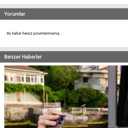
Yorumlar
Bu haber henüz yorumlanmamış...
Benzer Haberler