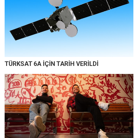
TÜRKSAT 6A İÇİN TARİH VERİLDİ