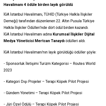
Havalimanı 4 ödüle birden layık görüldü
İGA İstanbul Havalimanı, TÜHİD (Türkiye Halkla İlişkiler
Derneği) tarafından düzenlenen 22. Altın Pusula Türkiye
Halkla İlişkiler Ödülleri’nde dört ödül birden kazandı.
İGA İstanbul Havalimanı adına
Kurumsal İlişkiler Dijital
Medya Yöneticisi Mertcan Tanaydı
ödülleri aldı.
İGA İstanbul Havalimanı'nın layık görüldüğü ödüller şöyle:
- Sponsorluk İletişimi Turizm Kategorisi – Routes World
2023
- Kategori Dışı Projeler – Terapi Köpek Pilot Projesi
- Gündem Yönetimi – Terapi Köpek Pilot Projesi
- Jüri Özel Ödülü – Terapi Köpek Pilot Projesi