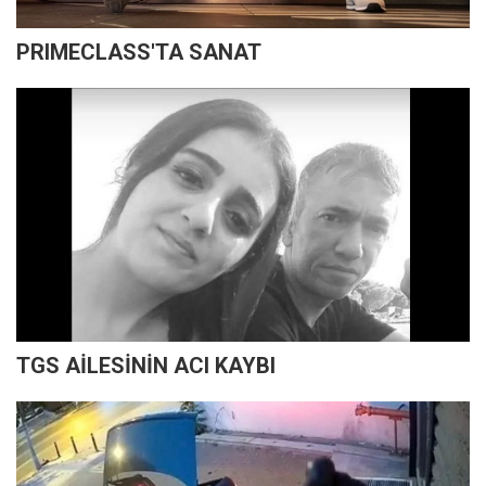
PRIMECLASS'TA SANAT
TGS AİLESİNİN ACI KAYBI