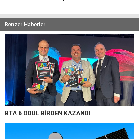
Benzer Haberler
BTA 6 ÖDÜL BİRDEN KAZANDI