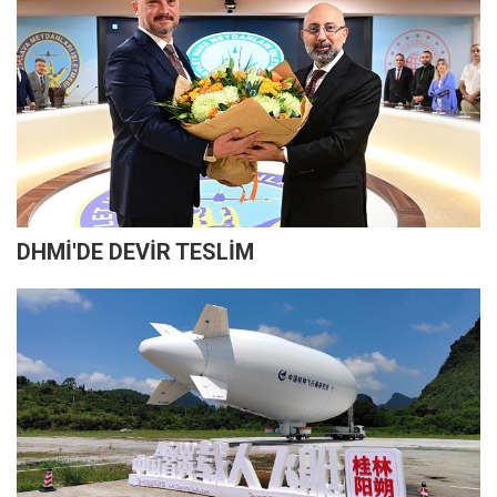
DHMİ'DE DEVİR TESLİM