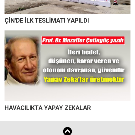
ÇİN'DE İLK TESLİMATI YAPILDI
HAVACILIKTA YAPAY ZEKALAR