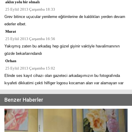
aklın yolu bir olmalı
25 Eylül 2013 Çarşamba 18:33
Grev bitince uçucular yenileme eğitimlerine de kaldıkları yerden devam
ederler elbet.
Murat
25 Eylül 2013 Çarşamba 16:56
Yakışmış zaten bu arkadaş hep güzel giyinir vaktiyle havalimanının
gözde bekarlarındandı
Orhan
25 Eylül 2013 Çarşamba 15:02
Elinde ses kayıt cihazı olan gazeteci arkadaşımızın bu fotografında
kıyafeti dikkatimi çekti hilfiger logosu kocaman alan var alamayan var
Benzer Haberler