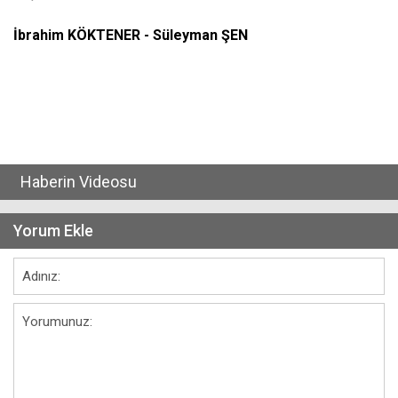
İbrahim KÖKTENER - Süleyman ŞEN
Haberin Videosu
Yorum Ekle