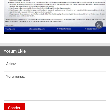
Yorum Ekle
Gönder