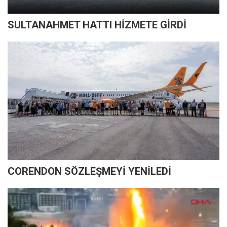
SULTANAHMET HATTI HİZMETE GİRDİ
CORENDON SÖZLEŞMEYİ YENİLEDİ