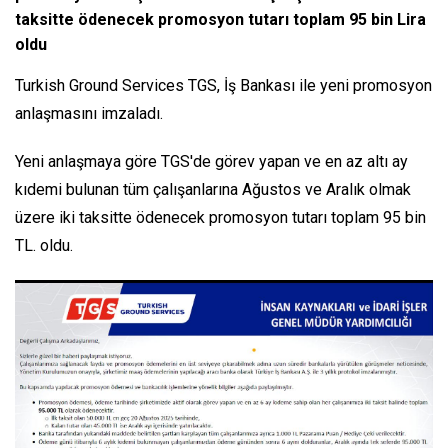
taksitte ödenecek promosyon tutarı toplam 95 bin Lira
oldu
Turkish Ground Services TGS, İş Bankası ile yeni promosyon
anlaşmasını imzaladı.
Yeni anlaşmaya göre TGS'de görev yapan ve en az altı ay
kıdemi bulunan tüm çalışanlarına Ağustos ve Aralık olmak
üzere iki taksitte ödenecek promosyon tutarı toplam 95 bin
TL. oldu.