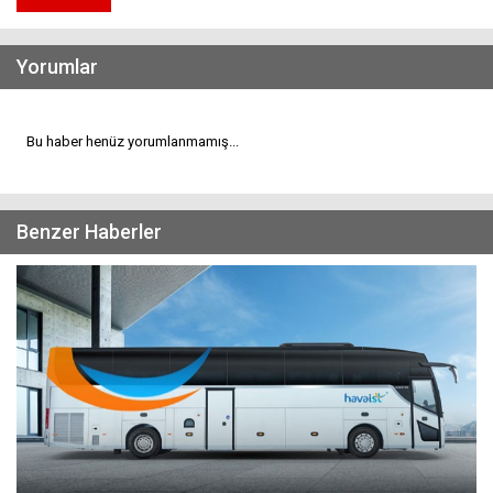
Yorumlar
Bu haber henüz yorumlanmamış...
Benzer Haberler