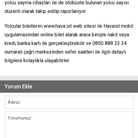
yolcu sayma cihazları ile de otobüste bulunan yolcu sayısı
düzenli olarak takip edilip raporlanıyor.
Yolcular biletlerini www.hava.ist web sitesi ile Havaist mobil
uygulamasından online bilet alarak araca binişte nakit veya
kredi, banka kartı ile gerçekleştirebilir ve 0850 888 33 34
numaralı çağrı merkezinden sefer saatleri ile ilgili detaylı
bilgilere kolaylıkla ulaşabilirler.
Yorum Ekle