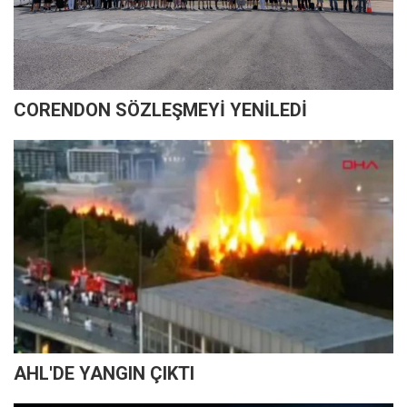
CORENDON SÖZLEŞMEYİ YENİLEDİ
AHL'DE YANGIN ÇIKTI