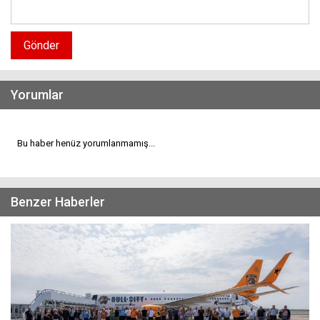
Gönder
Yorumlar
Bu haber henüz yorumlanmamış...
Benzer Haberler