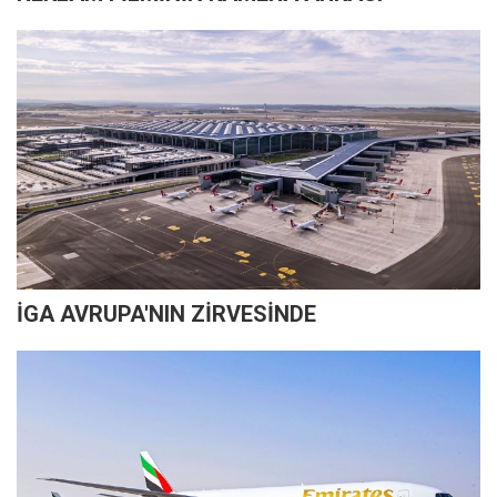
İGA AVRUPA'NIN ZİRVESİNDE