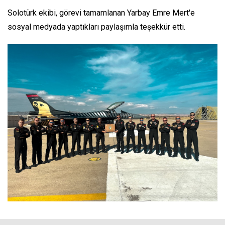
Solotürk ekibi, görevi tamamlanan Yarbay Emre Mert'e
sosyal medyada yaptıkları paylaşımla teşekkür etti.