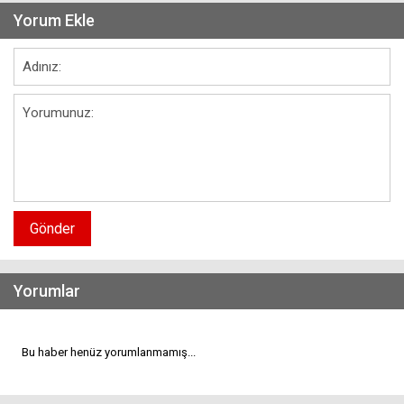
Yorum Ekle
Gönder
Yorumlar
Bu haber henüz yorumlanmamış...