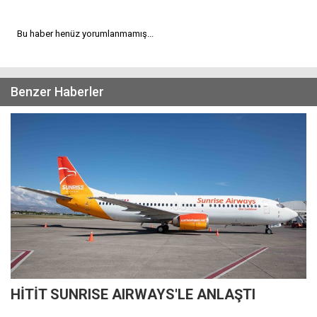
Bu haber henüz yorumlanmamış...
Benzer Haberler
HİTİT SUNRISE AIRWAYS'LE ANLAŞTI