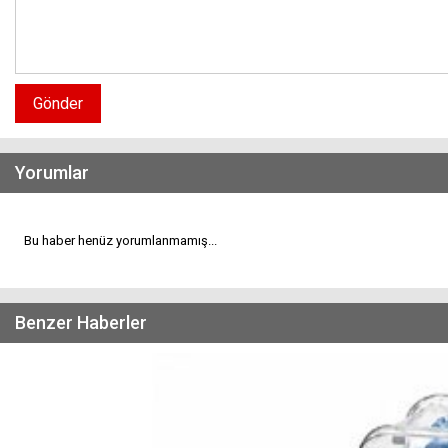
Gönder
Yorumlar
Bu haber henüz yorumlanmamış...
Benzer Haberler