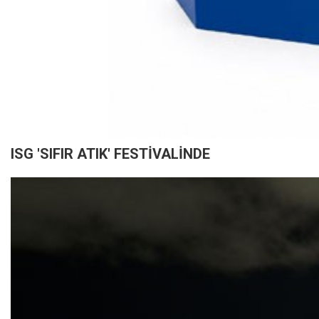
ISG 'SIFIR ATIK' FESTİVALİNDE