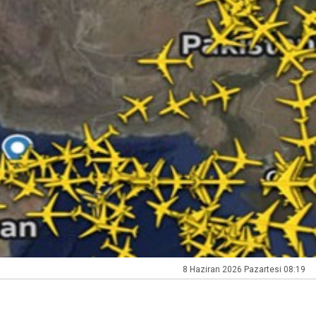
8 Haziran 2026 Pazartesi 08:19