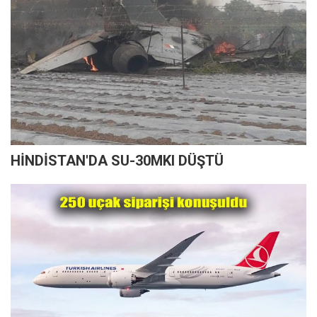
HİNDİSTAN'DA SU-30MKI DÜŞTÜ