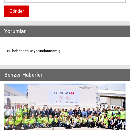
Gönder
Yorumlar
Bu haber henüz yorumlanmamış...
Benzer Haberler