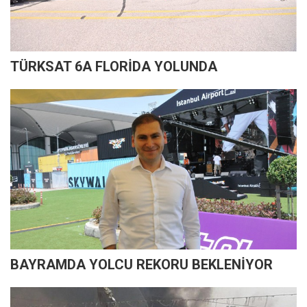
TÜRKSAT 6A FLORİDA YOLUNDA
BAYRAMDA YOLCU REKORU BEKLENİYOR