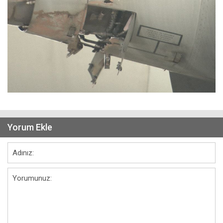
Yorum Ekle