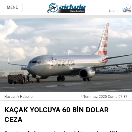
MENÜ
İstanbul
24/29
Havacılık Haberleri
4 Temmuz 2025 Cuma 07:37
KAÇAK YOLCUYA 60 BİN DOLAR
CEZA