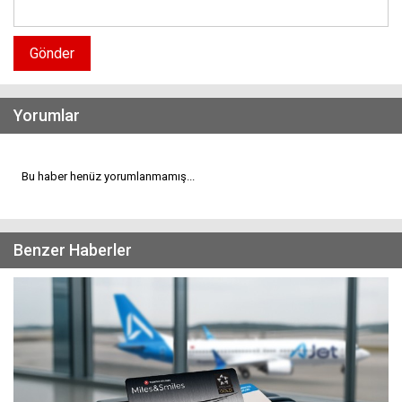
Gönder
Yorumlar
Bu haber henüz yorumlanmamış...
Benzer Haberler