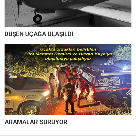
DÜŞEN UÇAĞA ULAŞILDI
ARAMALAR SÜRÜYOR