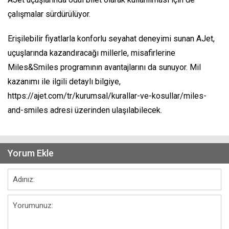
çalışmalar sürdürülüyor.
Erişilebilir fiyatlarla konforlu seyahat deneyimi sunan AJet,
uçuşlarında kazandıracağı millerle, misafirlerine
Miles&Smiles programının avantajlarını da sunuyor. Mil
kazanımı ile ilgili detaylı bilgiye,
https://ajet.com/tr/kurumsal/kurallar-ve-kosullar/miles-
and-smiles adresi üzerinden ulaşılabilecek.
Yorum Ekle