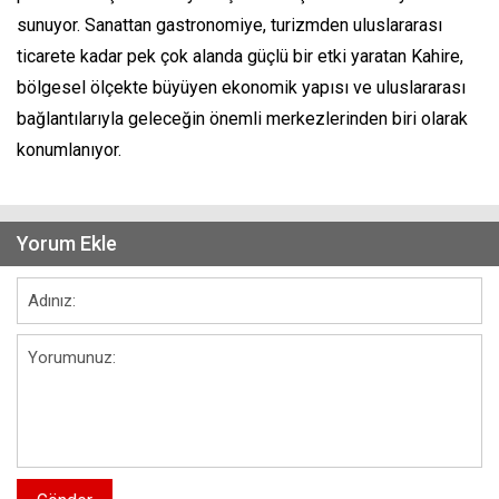
sunuyor. Sanattan gastronomiye, turizmden uluslararası
ticarete kadar pek çok alanda güçlü bir etki yaratan Kahire,
bölgesel ölçekte büyüyen ekonomik yapısı ve uluslararası
bağlantılarıyla geleceğin önemli merkezlerinden biri olarak
konumlanıyor.
Yorum Ekle