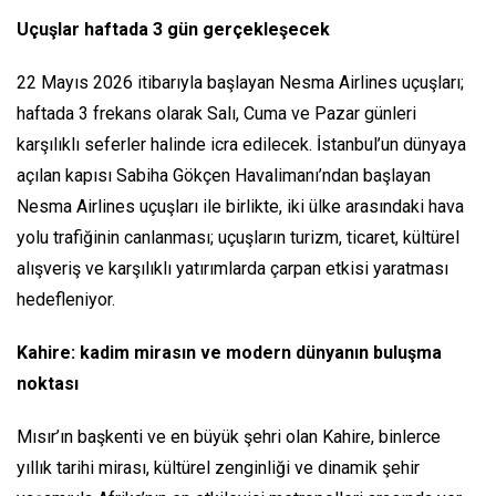
Uçuşlar haftada 3 gün gerçekleşecek
22 Mayıs 2026 itibarıyla başlayan Nesma Airlines uçuşları;
haftada 3 frekans olarak Salı, Cuma ve Pazar günleri
karşılıklı seferler halinde icra edilecek. İstanbul’un dünyaya
açılan kapısı Sabiha Gökçen Havalimanı’ndan başlayan
Nesma Airlines uçuşları ile birlikte, iki ülke arasındaki hava
yolu trafiğinin canlanması; uçuşların turizm, ticaret, kültürel
alışveriş ve karşılıklı yatırımlarda çarpan etkisi yaratması
hedefleniyor.
Kahire: kadim mirasın ve modern dünyanın buluşma
noktası
Mısır’ın başkenti ve en büyük şehri olan Kahire, binlerce
yıllık tarihi mirası, kültürel zenginliği ve dinamik şehir