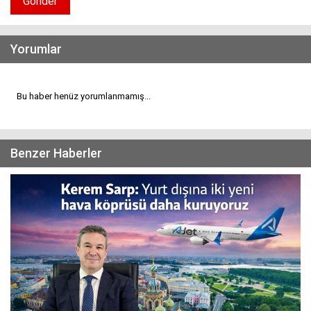
Gönder
Yorumlar
Bu haber henüz yorumlanmamış...
Benzer Haberler