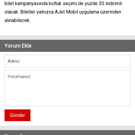
bilet kampanyasında koltuk seçimi de yüzde 30 indirimli
olacak. Biletler yalnızca AJet Mobil uygulama üzerinden
alınabilecek.
Yorum Ekle
Gönder