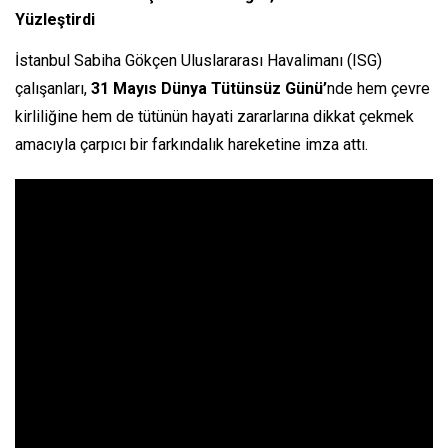
Yüzleştirdi
İstanbul Sabiha Gökçen Uluslararası Havalimanı (ISG)
çalışanları,
31 Mayıs Dünya Tütünsüz Günü’
nde hem çevre
kirliliğine hem de tütünün hayati zararlarına dikkat çekmek
amacıyla çarpıcı bir farkındalık hareketine imza attı.