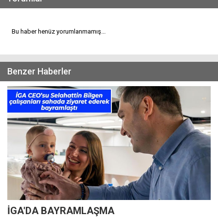
Bu haber henüz yorumlanmamış...
Benzer Haberler
İGA'DA BAYRAMLAŞMA