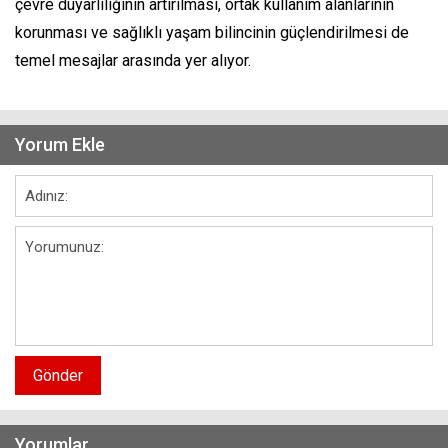
çevre duyarlılığının artırılması, ortak kullanım alanlarının
korunması ve sağlıklı yaşam bilincinin güçlendirilmesi de
temel mesajlar arasında yer alıyor.
Yorum Ekle
Gönder
Yorumlar