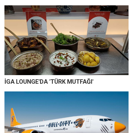
İGA LOUNGE'DA 'TÜRK MUTFAĞI'