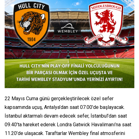
22 Mayıs Cuma günü gerçekleştirilecek özel sefer
kapsamında uçuş, Antalya’dan saat 07.00’de başlayacak.
İstanbul aktarmalı devam edecek sefer, İstanbul’dan saat
09.40’ta hareket ederek Londra Gatwick Havalimanı’na saat
11.20’de ulaşacak. Taraftarlar Wembley final atmosferini