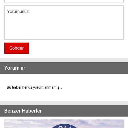
Gönder
Yorumlar
Bu haber henüz yorumlanmamış...
Benzer Haberler