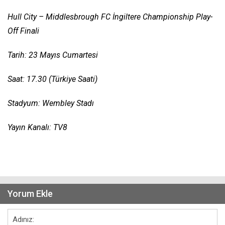
Hull City – Middlesbrough FC İngiltere Championship Play-
Off Finali
Tarih: 23 Mayıs Cumartesi
Saat: 17.30 (Türkiye Saati)
Stadyum: Wembley Stadı
Yayın Kanalı: TV8
Yorum Ekle