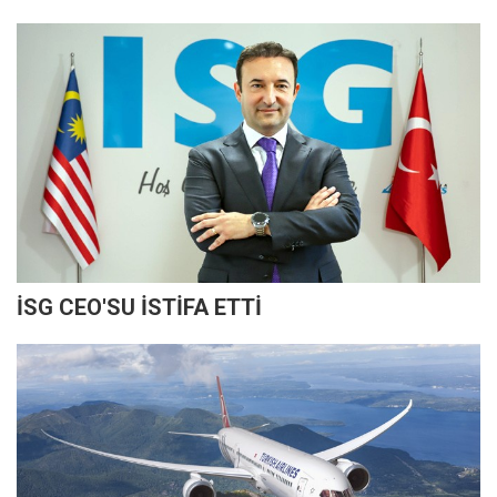
İSG CEO'SU İSTİFA ETTİ