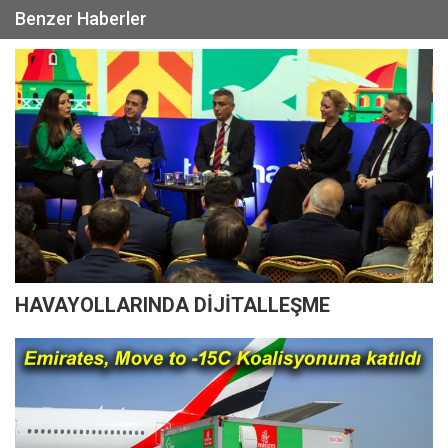
Benzer Haberler
HAVAYOLLARINDA DİJİTALLEŞME