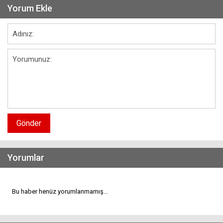
Yorum Ekle
Gönder
Yorumlar
Bu haber henüz yorumlanmamış...