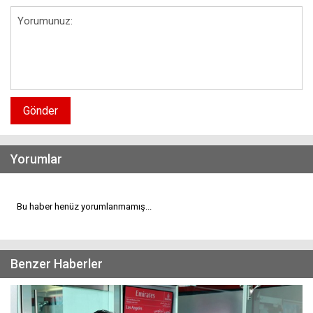
Gönder
Yorumlar
Bu haber henüz yorumlanmamış...
Benzer Haberler