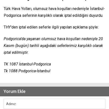
Türk Hava Yolları, olumsuz hava koşulları nedeniyle İstanbul-
Podgorica seferinin karşılıklı olarak iptal edildiğini duyurdu.
THY'den iptal edilen seferle ilgili yapılan açıklama şöyle:
Podgorica’da yaşanan olumsuz hava koşulları nedeniyle 20
Kasım (bugün) tarihli aşağıdaki seferlerimiz karşılıklı olarak
iptal edilmiştir.
TK 1087 İstanbul-Podgorica
Tk 1088 Podgorica-İstanbul
Yorum Ekle