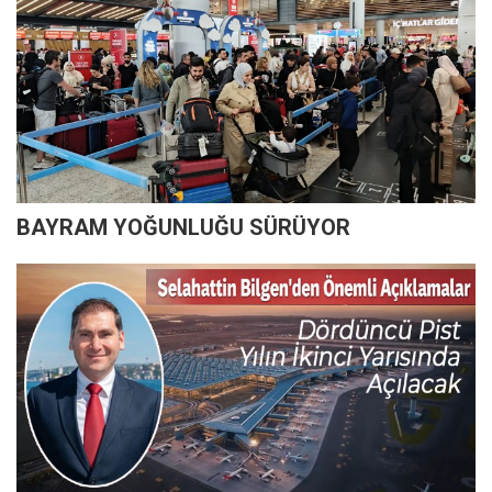
BAYRAM YOĞUNLUĞU SÜRÜYOR