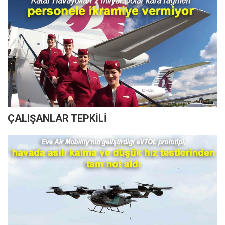
ÇALIŞANLAR TEPKİLİ