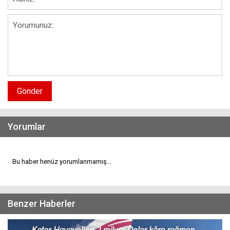
Gönder
Yorumlar
Bu haber henüz yorumlanmamış...
Benzer Haberler