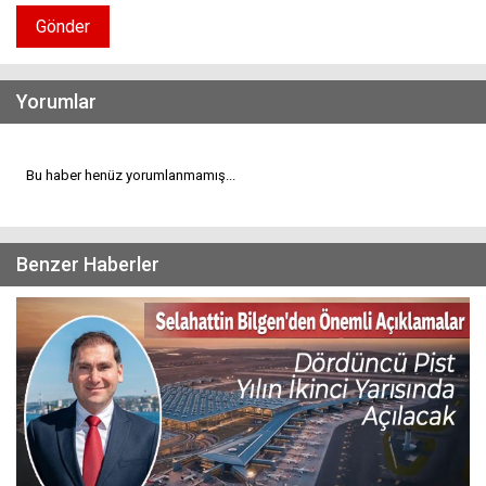
Gönder
Yorumlar
Bu haber henüz yorumlanmamış...
Benzer Haberler