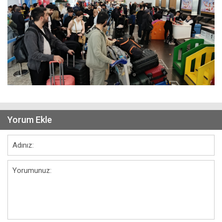
Yorum Ekle