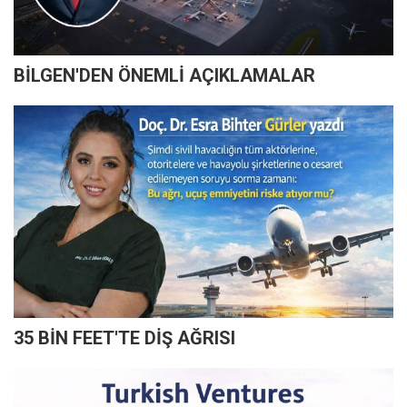
BİLGEN'DEN ÖNEMLİ AÇIKLAMALAR
35 BİN FEET'TE DİŞ AĞRISI