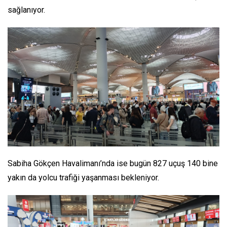
sağlanıyor.
Sabiha Gökçen Havalimanı’nda ise bugün 827 uçuş 140 bine
yakın da yolcu trafiği yaşanması bekleniyor.