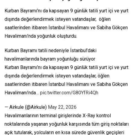
Kurban Bayramı’nı da kapsayan 9 günlük tatili yurt içi ve yurt
dışında değerlendirmek isteyen vatandaşlar, öğlen
saatlerinden itibaren İstanbul Havalimanı ve Sabiha Gökçen
Havalimanı’nda yoğunluk oluşturdu.
Kurban Bayramı tatili nedeniyle İstanbul’daki
havalimanlarında bayram yoğunluğu sürüyor
Kurban Bayramı’nı da kapsayan 9 günlük tatili yurt içi ve yurt
dışında değerlendirmek isteyen vatandaşlar, öğlen
saatlerinden itibaren İstanbul Havalimanı ve Sabiha Gökçen
Havalimanı’nda…
pic.twitter.com/G80YfRi4Qh
— Airkule (@Airkule)
May 22, 2026
Havalimanlarının terminal girişlerinde X-Ray kontrol
noktalarında yaşanan yoğunluk karşısında tüm giriş noktaları
açık tutularak, yolcuların en kısa sürede güvenlik geçişleri