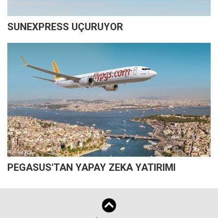
SUNEXPRESS UÇURUYOR
PEGASUS'TAN YAPAY ZEKA YATIRIMI