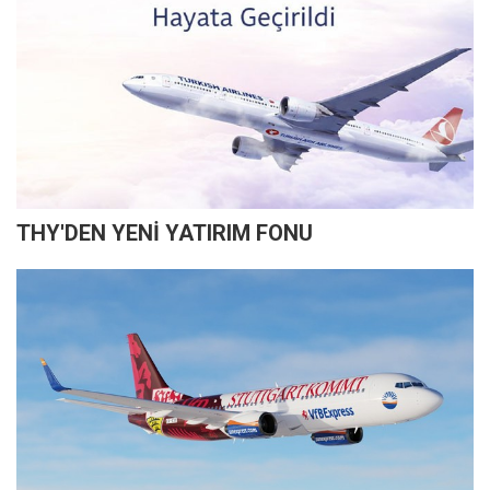
THY'DEN YENİ YATIRIM FONU