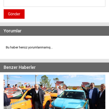
Gönder
Yorumlar
Bu haber henüz yorumlanmamış...
Benzer Haberler