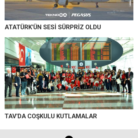
ATATÜRK'ÜN SESİ SÜRPRİZ OLDU
TAV'DA COŞKULU KUTLAMALAR