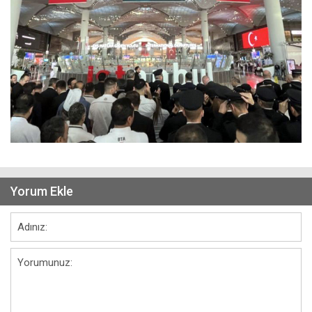
Yorum Ekle