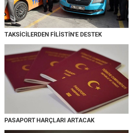
TAKSİCİLERDEN FİLİSTİN'E DESTEK
PASAPORT HARÇLARI ARTACAK