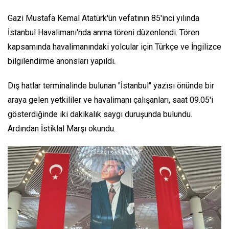
Gazi Mustafa Kemal Atatürk'ün vefatının 85'inci yılında
İstanbul Havalimanı'nda anma töreni düzenlendi. Tören
kapsamında havalimanındaki yolcular için Türkçe ve İngilizce
bilgilendirme anonsları yapıldı.
Dış hatlar terminalinde bulunan "İstanbul" yazısı önünde bir
araya gelen yetkililer ve havalimanı çalışanları, saat 09.05'i
gösterdiğinde iki dakikalık saygı duruşunda bulundu.
Ardından İstiklal Marşı okundu.