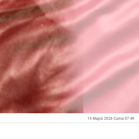
15 Mayıs 2026 Cuma 07:49