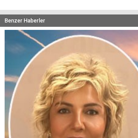
Benzer Haberler