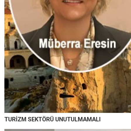
TURİZM SEKTÖRÜ UNUTULMAMALI