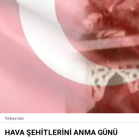
Türkiye'den
HAVA ŞEHİTLERİNİ ANMA GÜNÜ