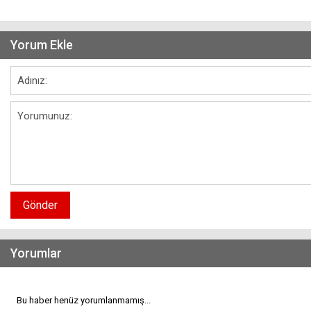
Yorum Ekle
Gönder
Yorumlar
Bu haber henüz yorumlanmamış...